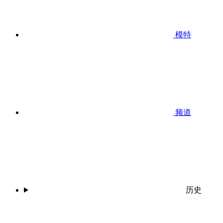
模特
频道
历史