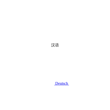
汉语
Deutsch